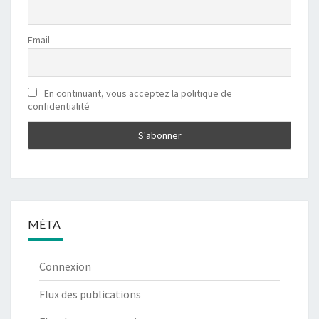
Email
En continuant, vous acceptez la politique de
confidentialité
MÉTA
Connexion
Flux des publications