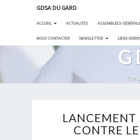
GDSA DU GARD
ACCUEIL
ACTUALITÉS
ASSEMBLÉES GÉNÉRAL
NOUS CONTACTER
NEWSLETTER
LIENS DIVER
G
Gr
LANCEMENT 
CONTRE LE