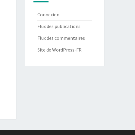
Connexion
Flux des publications
Flux des commentaires
Site de WordPress-FR