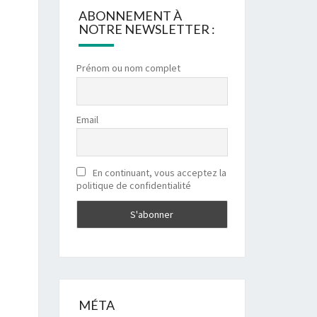
ABONNEMENT À
NOTRE NEWSLETTER :
Prénom ou nom complet
Email
En continuant, vous acceptez la
politique de confidentialité
MÉTA