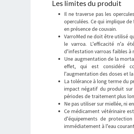
Les limites du produit
Il ne traverse pas les opercules
operculées. Ce qui implique de f
en présence de couvain.
VarroMed ne doit être utilisé 
le varroa. L’efficacité n’a
d’infestation varroas faibles à
Une augmentation de la mortali
effet, qui est considéré c
l’augmentation des doses et la
La tolérance à long terme du pr
impact négatif du produit sur
périodes de traitement plus lon
Ne pas utiliser sur miellée, ni 
Ce médicament vétérinaire est 
d’équipements de protection
immédiatement à l’eau courant