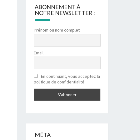
ABONNEMENT À
NOTRE NEWSLETTER :
Prénom ou nom complet
Email
En continuant, vous acceptez la
politique de confidentialité
MÉTA