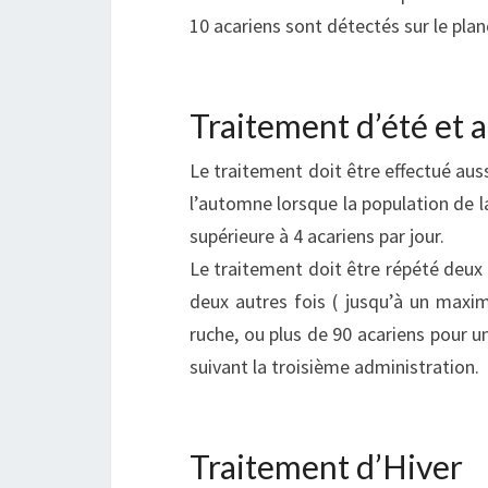
10 acariens sont détectés sur le plan
Traitement d’été et
Le traitement doit être effectué auss
l’automne lorsque la population de la
supérieure à 4 acariens par jour.
Le traitement doit être répété deux f
deux autres fois ( jusqu’à un maxi
ruche, ou plus de 90 acariens pour un
suivant la troisième administration.
Traitement d’Hiver