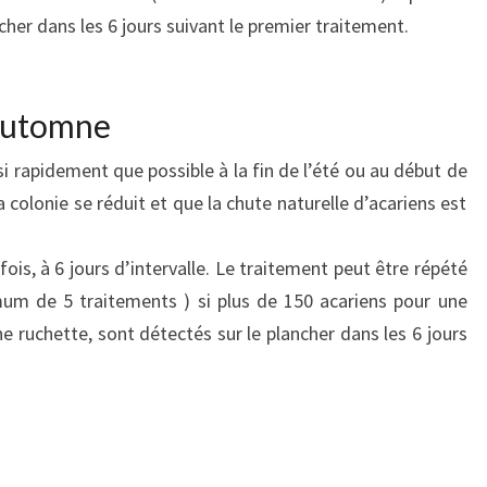
cher dans les 6 jours suivant le premier traitement.
 automne
i rapidement que possible à la fin de l’été ou au début de
 colonie se réduit et que la chute naturelle d’acariens est
ois, à 6 jours d’intervalle. Le traitement peut être répété
mum de 5 traitements ) si plus de 150 acariens pour une
e ruchette, sont détectés sur le plancher dans les 6 jours