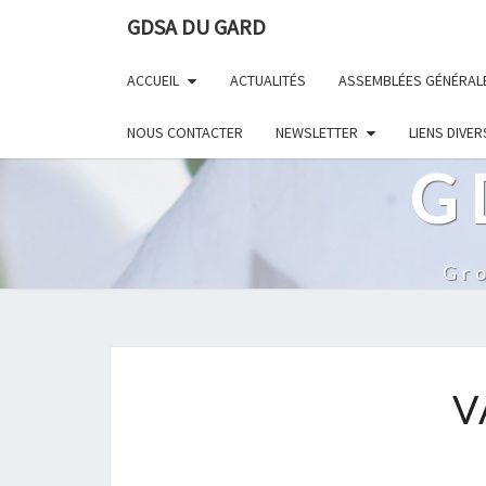
GDSA DU GARD
ACCUEIL
ACTUALITÉS
ASSEMBLÉES GÉNÉRAL
NOUS CONTACTER
NEWSLETTER
LIENS DIVER
G
Gr
V