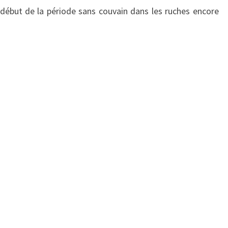
 début de la période sans couvain dans les ruches encore