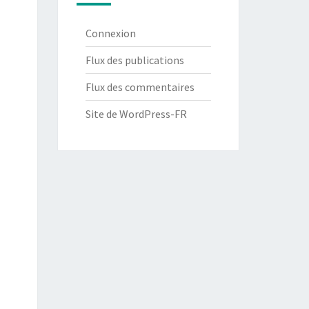
Connexion
Flux des publications
Flux des commentaires
Site de WordPress-FR