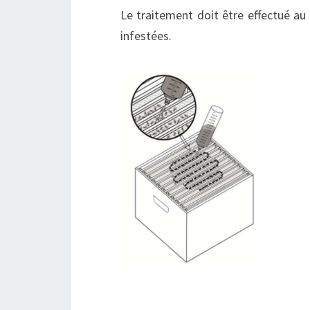
Le traitement doit être effectué au
infestées.