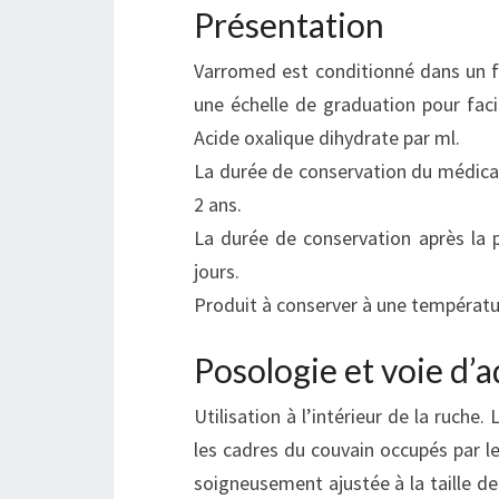
Présentation
Varromed est conditionné dans un f
une échelle de graduation pour fac
Acide oxalique dihydrate par ml.
La durée de conservation du médicam
2 ans.
La durée de conservation après la 
jours.
Produit à conserver à une température
Posologie et voie d’
Utilisation à l’intérieur de la ruche.
les cadres du couvain occupés par les
soigneusement ajustée à la taille de 