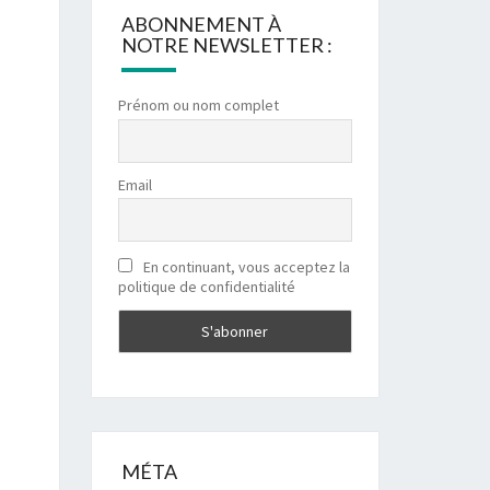
ABONNEMENT À
NOTRE NEWSLETTER :
Prénom ou nom complet
Email
En continuant, vous acceptez la
politique de confidentialité
MÉTA