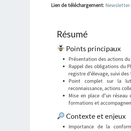
Lien de téléchargement:
Newsletter
Résumé
Points principaux
Présentation des actions du 
Rappel des obligations du Pl
registre d’élevage, suivi des 
Point complet sur la lut
reconnaissance, actions coll
Mise en place d’un réseau d
formations et accompagne
Contexte et enjeux
Importance de la conformit