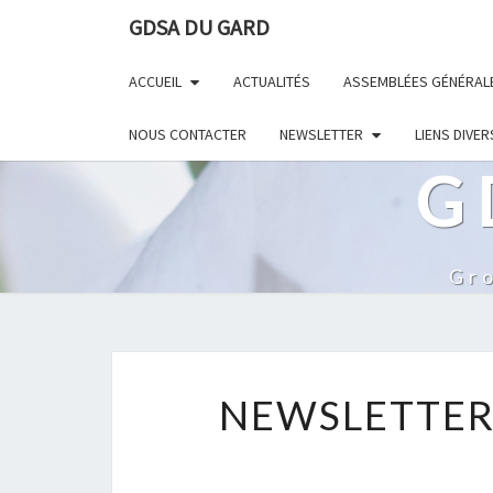
GDSA DU GARD
ACCUEIL
ACTUALITÉS
ASSEMBLÉES GÉNÉRAL
NOUS CONTACTER
NEWSLETTER
LIENS DIVER
G
Gr
NEWSLETTER 